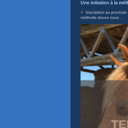
Une initiation à la mét
⭐ Inscription au prochain
méthode douce nous ...