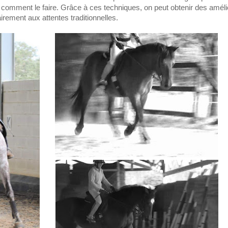
e et comment le faire. Grâce à ces techniques, on peut obtenir des amél
irement aux attentes traditionnelles.