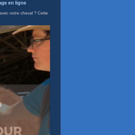
tage en ligne
avec votre cheval ? Cette