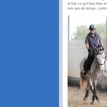
la fois ce qu’il faut fair
très peu de temps, contra