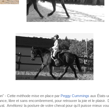
on" - Cette méthode mise en place par
Peggy Cummings
aux États-u
ce, libre et sans encombrement, pour retrouver la joie et le plaisir. 
l. Améliorez la posture de votre cheval pour qu'il puisse mieux vo