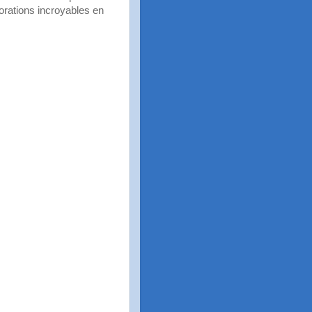
iorations incroyables en