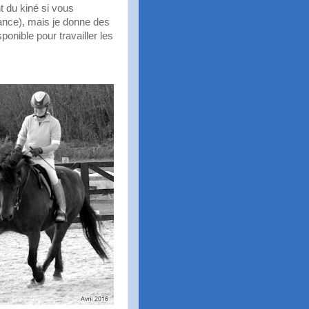
t du kiné si vous
rance), mais je donne des
onible pour travailler les