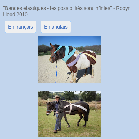
"Bandes élastiques - les possibilités sont infinies" - Robyn
Hood 2010
En français
En anglais